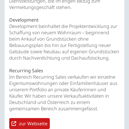
Dienstleistungen, die im engen Bezug zum
Vermietungsgeschäft stehen.
Development
Development beinhaltet die Projektentwicklung zur
Schaffung von neuem Wohnraum – beginnend
beim Ankauf von Grundstücken ohne
Bebauungsplan bis hin zur Fertigstellung neuer
Gebäude sowie Neubau auf eigenen Grundstücken
durch Nachverdichtung und Dachaufstockung.
Recurring Sales
Im Bereich Recurring Sales verkaufen wir einzelne
Eigentumswohnungen oder Einfamilienhäuser aus
unserem Portfolio an private Käuferinnen und
Käufer. Wir haben unsere Verkaufsaktivitäten in
Deutschland und Österreich zu einem
gemeinsamen Bereich zusammengefasst.
zur Webseite