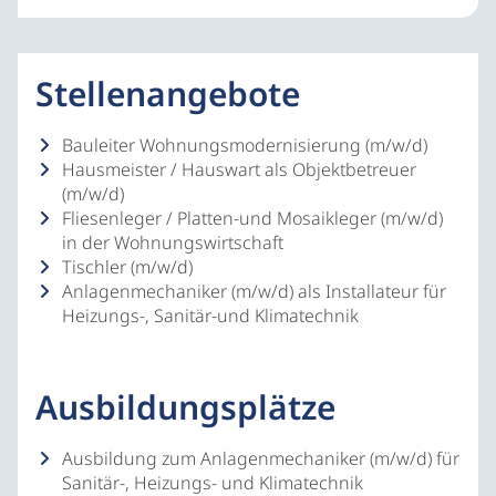
Stellenangebote
Bauleiter Wohnungsmodernisierung (m/w/d)
Hausmeister / Hauswart als Objektbetreuer
(m/w/d)
Fliesenleger / Platten-und Mosaikleger (m/w/d)
in der Wohnungswirtschaft
Tischler (m/w/d)
Anlagenmechaniker (m/w/d) als Installateur für
Heizungs-, Sanitär-und Klimatechnik
Ausbildungsplätze
Ausbildung zum Anlagenmechaniker (m/w/d) für
Sanitär-, Heizungs- und Klimatechnik