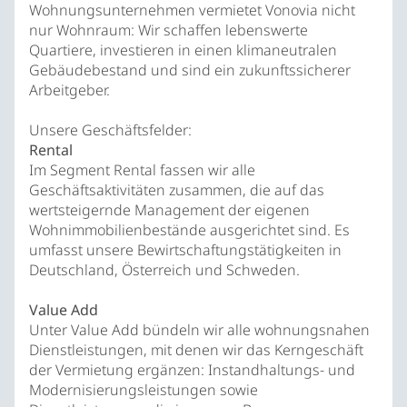
Wohnungsunternehmen vermietet Vonovia nicht
nur Wohnraum: Wir schaffen lebenswerte
Quartiere, investieren in einen klimaneutralen
Gebäudebestand und sind ein zukunftssicherer
Arbeitgeber.
Unsere Geschäftsfelder:
Rental
Im Segment Rental fassen wir alle
Geschäftsaktivitäten zusammen, die auf das
wertsteigernde Management der eigenen
Wohnimmobilienbestände ausgerichtet sind. Es
umfasst unsere Bewirtschaftungstätigkeiten in
Deutschland, Österreich und Schweden.
Value Add
Unter Value Add bündeln wir alle wohnungsnahen
Dienstleistungen, mit denen wir das Kerngeschäft
der Vermietung ergänzen: Instandhaltungs- und
Modernisierungsleistungen sowie