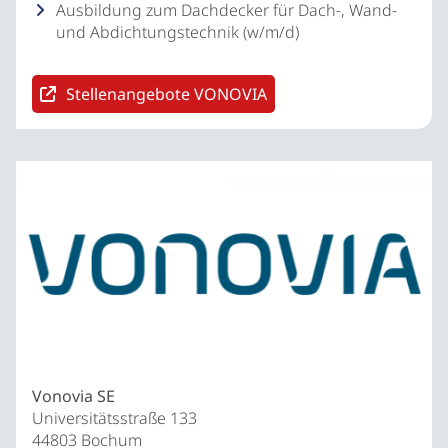
Ausbildung zum Dachdecker für Dach-, Wand-
und Abdichtungstechnik (w/m/d)
Stellenangebote VONOVIA
Vonovia SE
Universitätsstraße 133
44803 Bochum