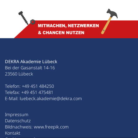
DEKRA Akademie Lübeck
Bei der Gasanstalt 14-16
23560 Lübeck
Telefon:
+49 451 484250
Telefax: +49 451 475481
E-Mail:
luebeck.akademie@dekra.com
Impressum
Datenschutz
Bildnachweis:
www.freepik.com
Kontakt