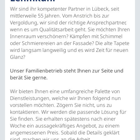
Wir sind ihr kompetenter Partner in Lübeck, seit
mittlerweile 55 Jahren. Vom Anstrich bis zur
Vergoldung, wir sind der richtige Ansprechpartner,
wenn es um Qualitätsarbeit geht. Sie möchten Ihren
Innenraum verschönern? Kämpfen mit Schimmel
oder Schmierereien an der Fassade? Die alte Tapete
wird langsam langweilig und es wird Zeit für neuen
Glanz?
Unser Familienbetrieb steht Ihnen zur Seite und
berät Sie gerne.
Wir bieten Ihnen eine umfangreiche Palette von
Dienstleistungen, welche wir Ihnen folgend nun
vorstellen möchten. Zögern Sie nicht, uns zu
kontaktieren. Wir werden die passende Lösung für
Sie finden. Sie erhalten spätestens nach einer
Woche ein aussagekräftiges Angebot, zu einem
angemessenen Preis. Sobald die Details geklärt
sind, machen wir uns an die Arbeit.