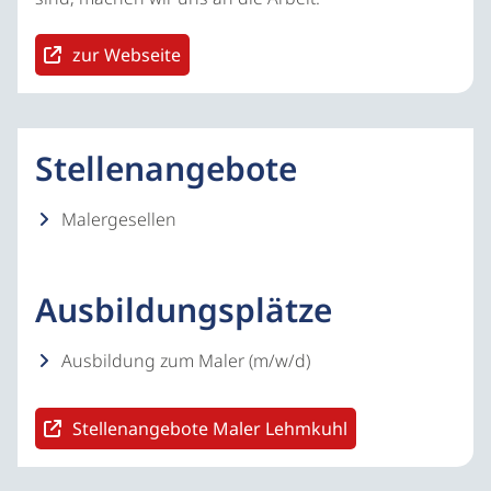
zur Webseite
Stellenangebote
Malergesellen
Ausbildungsplätze
Ausbildung zum Maler (m/w/d)
Stellenangebote Maler Lehmkuhl