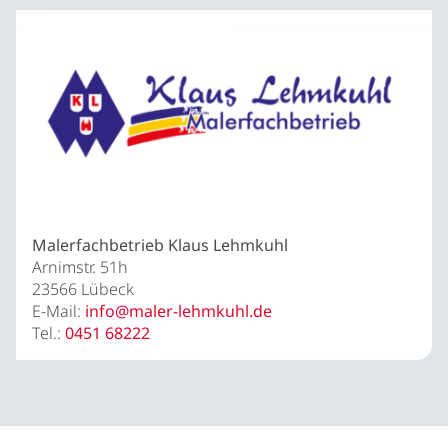
Malerfachbetrieb Klaus Lehmkuhl
Arnimstr. 51h
23566 Lübeck
E-Mail:
info@maler-lehmkuhl.de
Tel.:
0451 68222