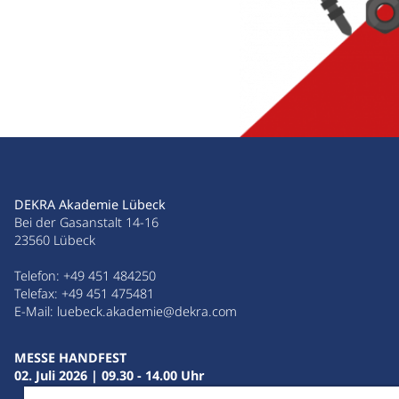
DEKRA Akademie Lübeck
Bei der Gasanstalt 14-16
23560 Lübeck
Telefon:
+49 451 484250
Telefax: +49 451 475481
E-Mail:
luebeck.akademie@dekra.com
MESSE HANDFEST
02. Juli 2026 | 09.30 - 14.00 Uhr