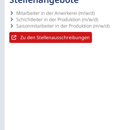
Mitarbeiter in der Anwirkerei (m/w/d)
Schichtleiter in der Produktion (m/w/d)
Saisonmitarbeiter in der Produktion (m/w/d)
Zu den Stellenausschreibungen