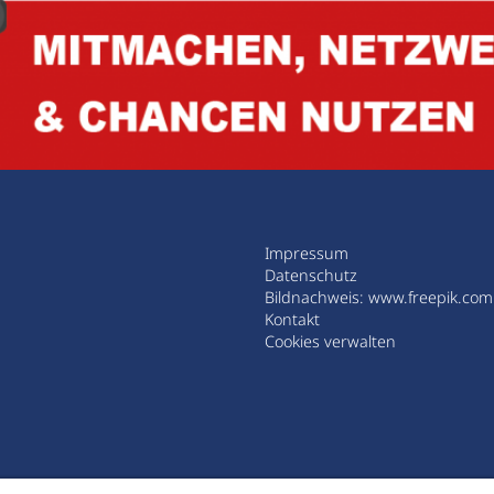
Impressum
Datenschutz
Bildnachweis:
www.freepik.com
Kontakt
Cookies verwalten