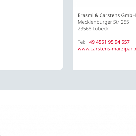
Erasmi & Carstens GmbH
Mecklenburger Str. 255
23568 Lübeck
Tel:
+49 4551 95 94 557
www.carstens-marzipan.