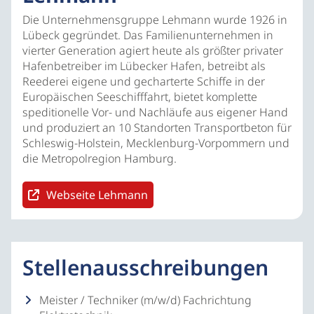
Die Unternehmensgruppe Lehmann wurde 1926 in
Lübeck gegründet. Das Familienunternehmen in
vierter Generation agiert heute als größter privater
Hafenbetreiber im Lübecker Hafen, betreibt als
Reederei eigene und gecharterte Schiffe in der
Europäischen Seeschifffahrt, bietet komplette
speditionelle Vor- und Nachläufe aus eigener Hand
und produziert an 10 Standorten Transportbeton für
Schleswig-Holstein, Mecklenburg-Vorpommern und
die Metropolregion Hamburg.
Webseite Lehmann
Stellenausschreibungen
Meister / Techniker (m/w/d) Fachrichtung