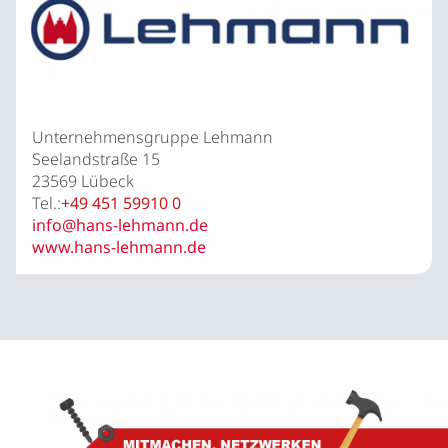
Unternehmensgruppe Lehmann
Seelandstraße 15
23569 Lübeck
Tel.:
+49 451 59910 0
info@hans-lehmann.de
www.hans-lehmann.de